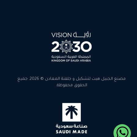
مصنع الجبيل هيت لتشكيل و جلفنة المعادن © 2026. جميع
الحقوق محفوظة.